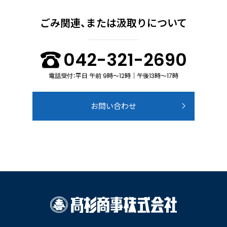
ごみ関連、または汲取りについて
042-321-2690
電話受付：平日 午前 9時～12時｜午後13時～17時
お問い合わせ