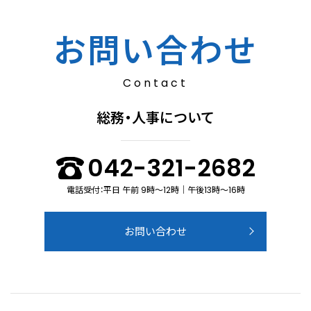
お問い合わせ
Contact
総務・人事について
042-321-2682
電話受付：平日 午前 9時～12時｜午後13時～16時
お問い合わせ