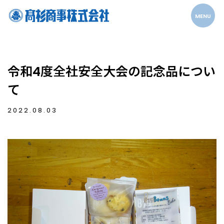
MENU
令和4度全社安全大会の記念品につい
て
2022.08.03