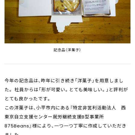
記念品（洋菓子）
今年の記念品は、昨年に引き続き「洋菓子」を用意しまし
た。 社員からは「形が可愛い。とても美味しい。」と評判が
とても良かったです。
この洋菓子は、小平市内にある『特定非営利活動法人 西
東京自立支援センター就労継続支援B型事業所
875Beans』様により、一つ一つ丁寧に作成していただき
ました。